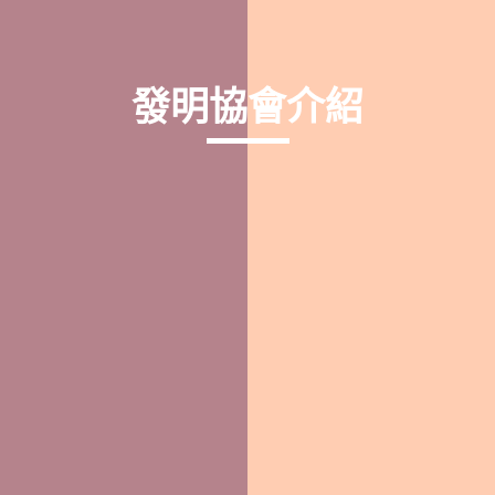
發明協會介紹