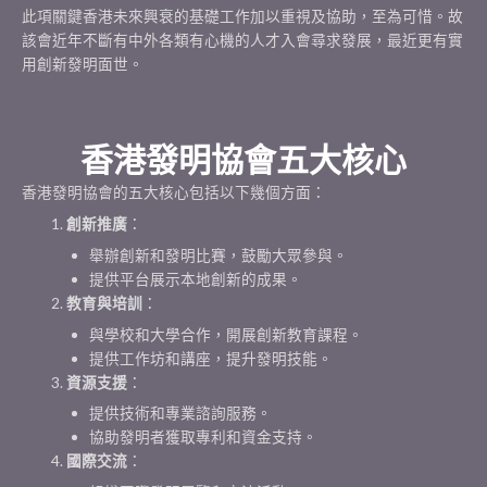
此項關鍵香港未來興衰的基礎工作加以重視及協助，至為可惜。故
該會近年不斷有中外各類有心機的人才入會尋求發展，最近更有實
用創新發明面世。
香港發明協會五大核心
香港發明協會的五大核心包括以下幾個方面：
創新推廣
：
舉辦創新和發明比賽，鼓勵大眾參與。
提供平台展示本地創新的成果。
教育與培訓
：
與學校和大學合作，開展創新教育課程。
提供工作坊和講座，提升發明技能。
資源支援
：
提供技術和專業諮詢服務。
協助發明者獲取專利和資金支持。
國際交流
：