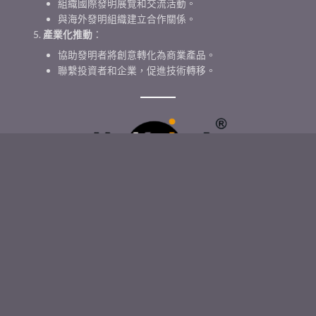
組織國際發明展覽和交流活動。
與海外發明組織建立合作關係。
產業化推動
：
協助發明者將創意轉化為商業產品。
聯繫投資者和企業，促進技術轉移。